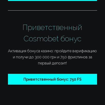
Приветственный
Cosmobet бонус
Активация бонуса казино: пройдите верификацию
и получи до 300 000 грн и 750 фриспинов за
первый депозит!
Приветственный бонус: 750 FS