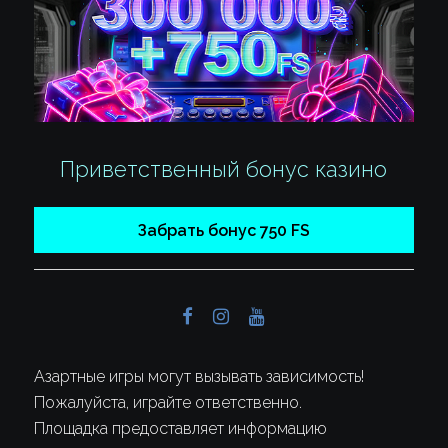
Приветственный бонус казино
Забрать бонус 750 FS
Азартные игры могут вызывать зависимость!
Пожалуйста, играйте ответственно.
Площадка предоставляет информацию