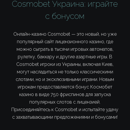
Cosmobet Украина: играйте
с бонусом
Онлайн-казино Cosmobet — это новый, но уже
популярный сайт лицензионного казино, где
можно сыграть в тысячи игровых автоматов,
рулетку, баккару и другие азартные игры. В
Cosmobet игроки из Украины, включая Киев,
могут насладиться не только классическими
слотами, но и эксклюзивными играми. Новым
игрокам предоставляется бонус Космобет
казино в виде 750 фриспинов для запуска
популярных слотов с лицензией.
Присоединяйтесь к Cosmobet и испытайте удачу
с захватывающими предложениями и бонусами!