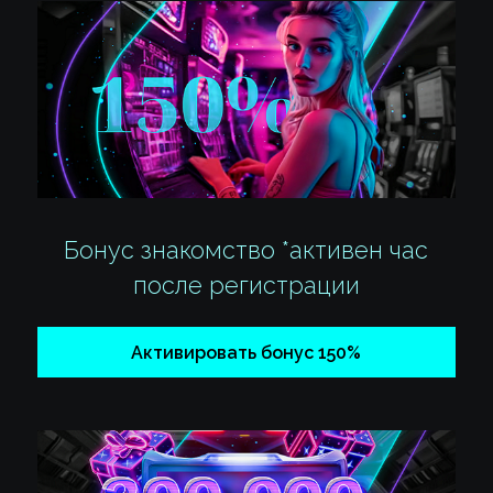
Бонус знакомство *активен час
после регистрации
Активировать бонус 150%