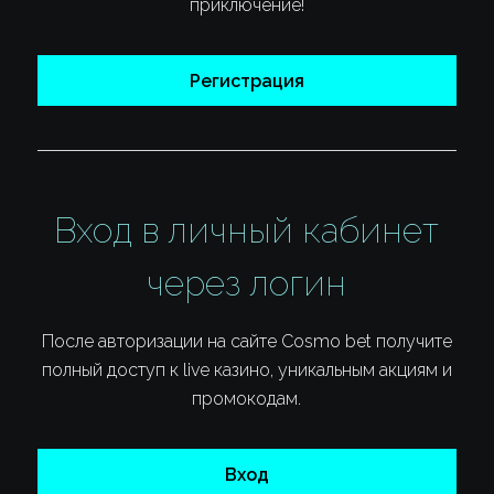
приключение!
Регистрация
Вход в личный кабинет
через логин
После авторизации на сайте Cosmo bet получите
полный доступ к live казино, уникальным акциям и
промокодам.
Вход