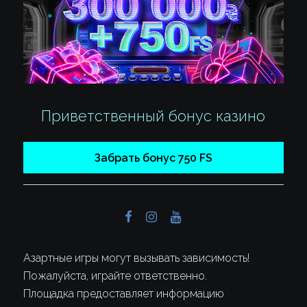
Приветственный бонус казино
Забрать бонус 750 FS
Азартные игры могут вызывать зависимость!
Пожалуйста, играйте ответственно.
Площадка предоставляет информацию